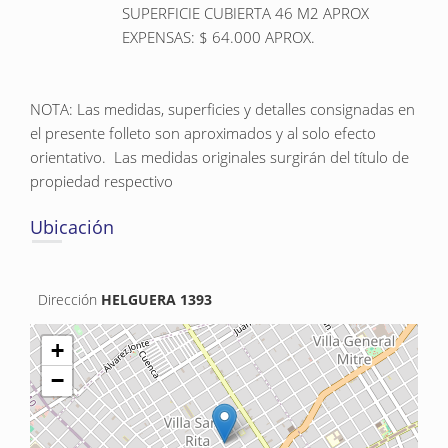
                       SUPERFICIE CUBIERTA 46 M2 APROX

                       EXPENSAS: $ 64.000 APROX.

NOTA: Las medidas, superficies y detalles consignadas en 
el presente folleto son aproximados y al solo efecto 
orientativo.  Las medidas originales surgirán del título de 
propiedad respectivo
Ubicación
Dirección
HELGUERA 1393
+
−