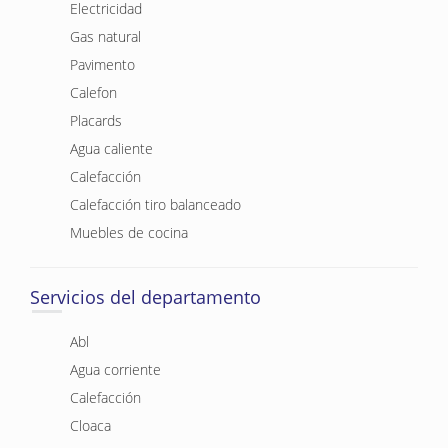
Electricidad
Gas natural
Pavimento
Calefon
Placards
Agua caliente
Calefacción
Calefacción tiro balanceado
Muebles de cocina
Servicios del departamento
Abl
Agua corriente
Calefacción
Cloaca