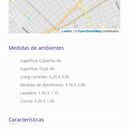
| ©
contributors
Leaflet
OpenStreetMap
Medidas de ambientes
Superficie Cubierta: 46
Superficie Total: 46
Living comedor: 6.25 X 3.05
Medidas de dormitorios: 3.78 X 2.90
Lavadero: 1.40 X 1.15
Cocina: 4.20 X 1.60
Características