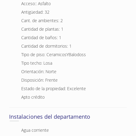
Acceso:: Asfalto
Antigüedad: 32
Cant. de ambientes: 2
Cantidad de plantas: 1
Cantidad de baños: 1
Cantidad de dormitorios: 1
Tipo de piso: CeramicosYBalodoss
Tipo techo: Losa
Orientación: Norte
Disposición: Frente
Estado de la propiedad: Excelente
Apto crédito
Instalaciones del departamento
Agua corriente