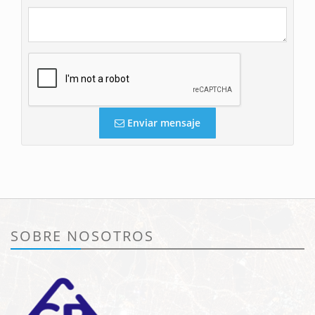
Enviar mensaje
SOBRE NOSOTROS