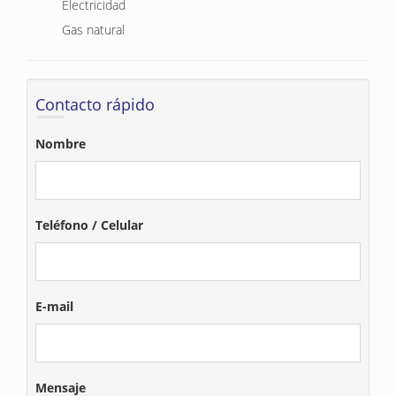
Electricidad
Gas natural
Contacto rápido
Nombre
Teléfono / Celular
E-mail
Mensaje